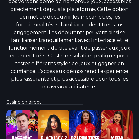
des versions démo de nombreux jeux, accessibles
directement depuis la plateforme. Cette option
permet de découvrir les mécaniques, les
fonctionnalités et l’ambiance des titres sans
engagement. Les débutants peuvent ainsi se
familiariser tranquillement avec l’interface et le
fonctionnement du site avant de passer aux jeux
en argent réel. C’est une solution pratique pour
tester différents styles de jeux et gagner en
confiance. L’accès aux démos rend l’expérience
plus rassurante et plus accessible pour tous les
nouveaux utilisateurs.
Casino en direct