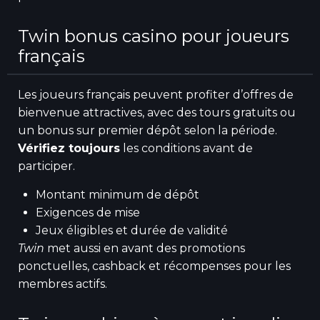
Twin bonus casino pour joueurs
français
Les joueurs français peuvent profiter d’offres de
bienvenue attractives, avec des tours gratuits ou
un bonus sur premier dépôt selon la période.
Vérifiez toujours
les conditions avant de
participer.
Montant minimum de dépôt
Exigences de mise
Jeux éligibles et durée de validité
Twin
met aussi en avant des promotions
ponctuelles, cashback et récompenses pour les
membres actifs.