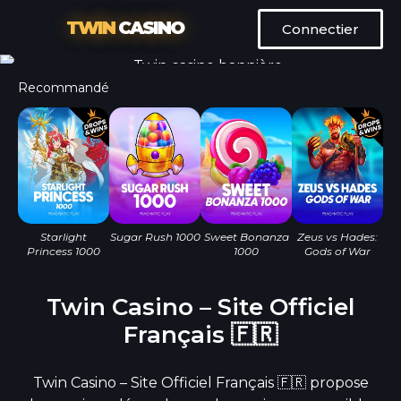
TWIN
CASINO
Connectier
Recommandé
Starlight
Sugar Rush 1000
Sweet Bonanza
Zeus vs Hades:
Princess 1000
1000
Gods of War
Twin Casino – Site Officiel
Français 🇫🇷
Twin Casino – Site Officiel Français 🇫🇷 propose